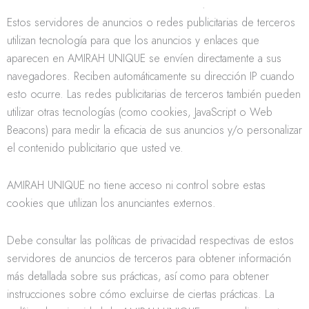
https://www.google.com/policies/privacy/
.
Estos servidores de anuncios o redes publicitarias de terceros
utilizan tecnología para que los anuncios y enlaces que
aparecen en AMIRAH UNIQUE se envíen directamente a sus
navegadores. Reciben automáticamente su dirección IP cuando
esto ocurre. Las redes publicitarias de terceros también pueden
utilizar otras tecnologías (como cookies, JavaScript o Web
Beacons) para medir la eficacia de sus anuncios y/o personalizar
el contenido publicitario que usted ve.
AMIRAH UNIQUE no tiene acceso ni control sobre estas
cookies que utilizan los anunciantes externos.
Debe consultar las políticas de privacidad respectivas de estos
servidores de anuncios de terceros para obtener información
más detallada sobre sus prácticas, así como para obtener
instrucciones sobre cómo excluirse de ciertas prácticas. La