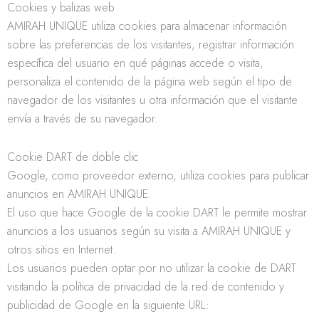
Cookies y balizas web
AMIRAH UNIQUE utiliza cookies para almacenar información
sobre las preferencias de los visitantes, registrar información
específica del usuario en qué páginas accede o visita,
personaliza el contenido de la página web según el tipo de
navegador de los visitantes u otra información que el visitante
envía a través de su navegador.
Cookie DART de doble clic
Google, como proveedor externo, utiliza cookies para publicar
anuncios en AMIRAH UNIQUE.
El uso que hace Google de la cookie DART le permite mostrar
anuncios a los usuarios según su visita a AMIRAH UNIQUE y
otros sitios en Internet.
Los usuarios pueden optar por no utilizar la cookie de DART
visitando la política de privacidad de la red de contenido y
publicidad de Google en la siguiente URL: