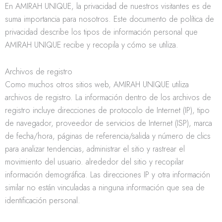
En AMIRAH UNIQUE, la privacidad de nuestros visitantes es de
suma importancia para nosotros. Este documento de política de
privacidad describe los tipos de información personal que
AMIRAH UNIQUE recibe y recopila y cómo se utiliza.
Archivos de registro
Como muchos otros sitios web, AMIRAH UNIQUE utiliza
archivos de registro. La información dentro de los archivos de
registro incluye direcciones de protocolo de Internet (IP), tipo
de navegador, proveedor de servicios de Internet (ISP), marca
de fecha/hora, páginas de referencia/salida y número de clics
para analizar tendencias, administrar el sitio y rastrear el
movimiento del usuario. alrededor del sitio y recopilar
información demográfica. Las direcciones IP y otra información
similar no están vinculadas a ninguna información que sea de
identificación personal.