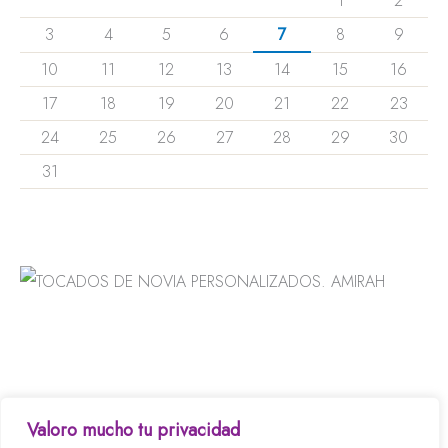
1
2
3
4
5
6
7
8
9
10
11
12
13
14
15
16
17
18
19
20
21
22
23
24
25
26
27
28
29
30
31
« Ene
Valoro mucho tu privacidad